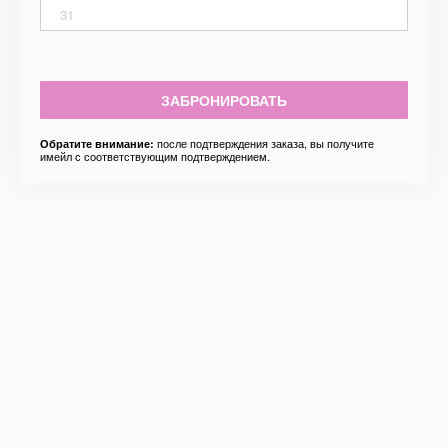
31
ЗАБРОНИРОВАТЬ
после подтверждения заказа, вы получите
Обратите внимание:
имейл с соответствующим подтверждением.